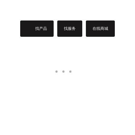
找产品
找服务
在线商城
热销产品